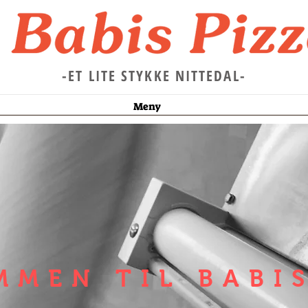
-ET LITE STYKKE NITTEDAL-
Meny
MMEN TIL BABIS